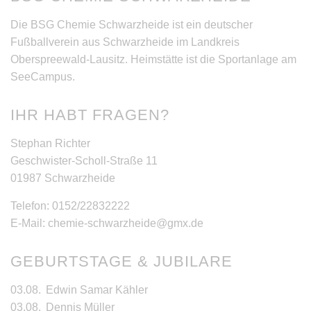
Die BSG Chemie Schwarzheide ist ein deutscher
Fußballverein aus Schwarzheide im Landkreis
Oberspreewald-Lausitz. Heimstätte ist die Sportanlage am
SeeCampus.
IHR HABT FRAGEN?
Stephan Richter
Geschwister-Scholl-Straße 11
01987 Schwarzheide
Telefon: 0152/22832222
E-Mail: chemie-schwarzheide@gmx.de
GEBURTSTAGE & JUBILARE
03.08.
Edwin Samar Kähler
03.08.
Dennis Müller