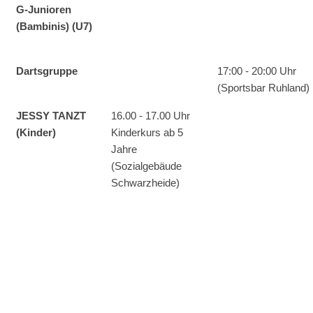
G-Junioren
(Bambinis) (U7)
Dartsgruppe
17:00 - 20:00 Uhr
(Sportsbar Ruhland)
JESSY TANZT
16.00 - 17.00 Uhr
(Kinder)
Kinderkurs ab 5
Jahre
(Sozialgebäude
Schwarzheide)