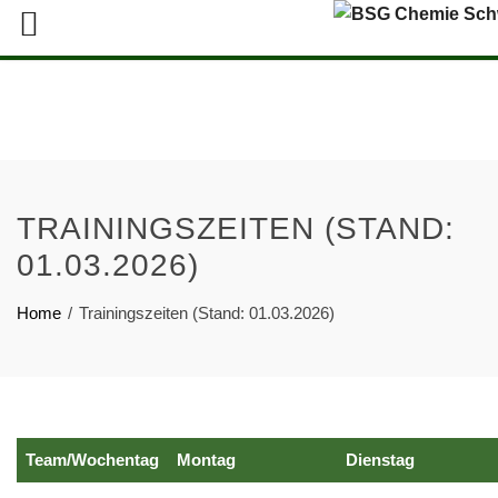
TRAININGSZEITEN (STAND:
01.03.2026)
Home
Trainingszeiten (Stand: 01.03.2026)
Team/Wochentag
Montag
Dienstag