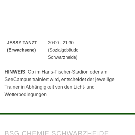
JESSY TANZT
20:00 - 21:30
(Erwachsene)
(Sozialgebäude
Schwarzheide)
HINWEIS
: Ob im Hans-Fischer-Stadion oder am
SeeCampus trainiert wird, entscheidet der jeweilige
Trainer in Abhängigkeit von den Licht- und
Wetterbedingungen
BSG CHEMIE SCHWARZHEIDE