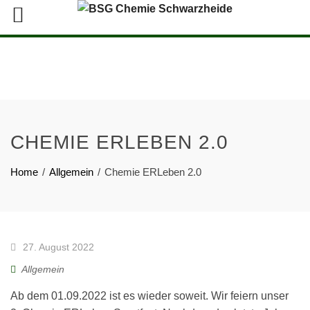
CHEMIE ERLEBEN 2.0
Home
Allgemein
Chemie ERLeben 2.0
27. August 2022
Allgemein
Ab dem 01.09.2022 ist es wieder soweit. Wir feiern unser