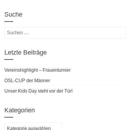
Suche
Suchen
nach:
Letzte Beiträge
Vereinshighlight – Frauenturnier
OSL-CUP der Männer
Unser Kids Day steht vor der Tür!
Kategorien
Kategorien