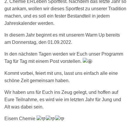
2. Chemie ERLeben Sportfest. Nachdem das letzte Jahr so
gut ankam, wollen wir dieses Sportfest zu unserer Tradition
machen, und es soll ein fester Bestandteil in jedem
Jahreskalender werden.
In diesem Jahr beginnt es mit unserem Warm Up bereits
am Donnerstag, den 01.09.2022.
In den nächsten Tagen werden wir Euch unser Programm
Tag für Tag mit einem Post vorstellen.
Kommt vorbei, feiert mit uns, lasst uns einfach alle eine
schöne Zeit gemeinsam haben.
Wir haben uns für Euch ins Zeug gelegt, und hoffen auf
Eure Teilnahme, es wird wie im letzten Jahr für Jung und
Alt was dabei sein.
Eisern Chemie