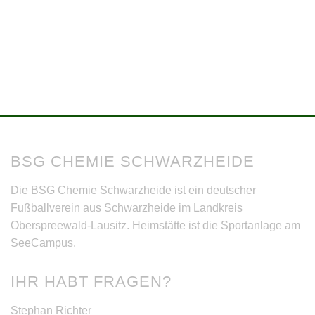
BSG CHEMIE SCHWARZHEIDE
Die BSG Chemie Schwarzheide ist ein deutscher
Fußballverein aus Schwarzheide im Landkreis
Oberspreewald-Lausitz. Heimstätte ist die Sportanlage am
SeeCampus.
IHR HABT FRAGEN?
Stephan Richter