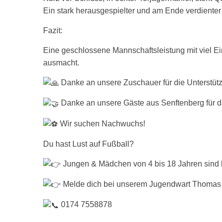
Ein stark herausgespielter und am Ende verdienter
Fazit:
Eine geschlossene Mannschaftsleistung mit viel Ei
ausmacht.
Danke an unsere Zuschauer für die Unterstüt
Danke an unsere Gäste aus Senftenberg für das
Wir suchen Nachwuchs!
Du hast Lust auf Fußball?
Jungen & Mädchen von 4 bis 18 Jahren sind b
Melde dich bei unserem Jugendwart Thomas
0174 7558878