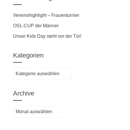
Vereinshighlight – Frauenturnier
OSL-CUP der Männer
Unser Kids Day steht vor der Tür!
Kategorien
Kategorien
Archive
Archive