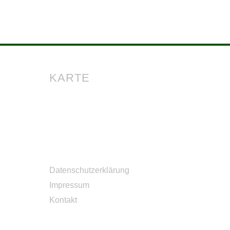
KARTE
Datenschutzerklärung
Impressum
Kontakt