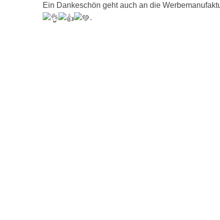
Ein Dankeschön geht auch an die Werbemanufaktur
.