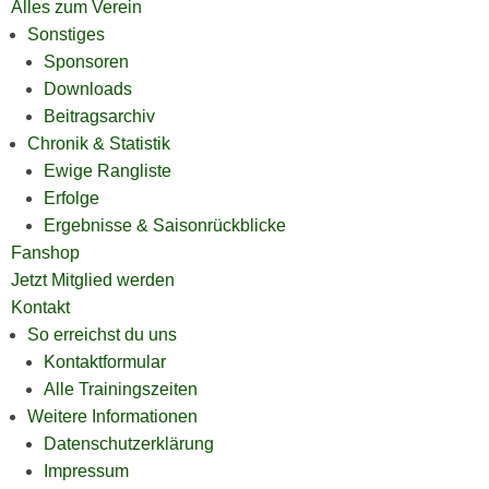
Alles zum Verein
Sonstiges
Sponsoren
Downloads
Beitragsarchiv
Chronik & Statistik
Ewige Rangliste
Erfolge
Ergebnisse & Saisonrückblicke
Fanshop
Jetzt Mitglied werden
Kontakt
So erreichst du uns
Kontaktformular
Alle Trainingszeiten
Weitere Informationen
Datenschutzerklärung
Impressum