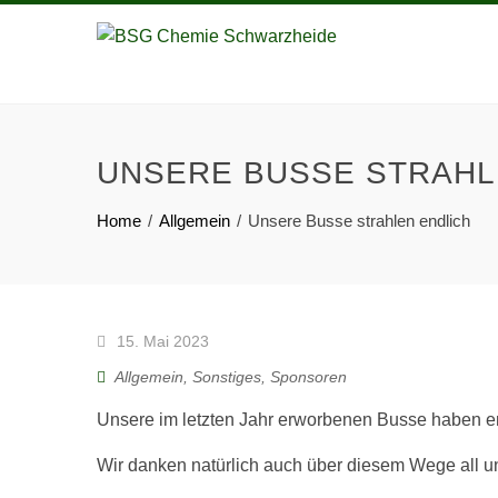
UNSERE BUSSE STRAHL
Home
Allgemein
Unsere Busse strahlen endlich
15. Mai 2023
Allgemein
,
Sonstiges
,
Sponsoren
Unsere im letzten Jahr erworbenen Busse haben 
Wir danken natürlich auch über diesem Wege all uns