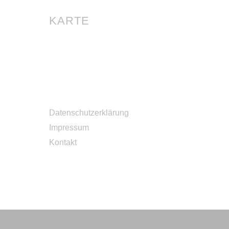
KARTE
Datenschutzerklärung
Impressum
Kontakt