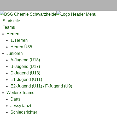
Startseite
Teams
Herren
1. Herren
Herren Ü35
Junioren
A-Jugend (U18)
B-Jugend (U17)
D-Jugend (U13)
E1-Jugend (U11)
E2-Jugend (U11) / F-Jugend (U9)
Weitere Teams
Darts
Jessy tanzt
Schiedsrichter