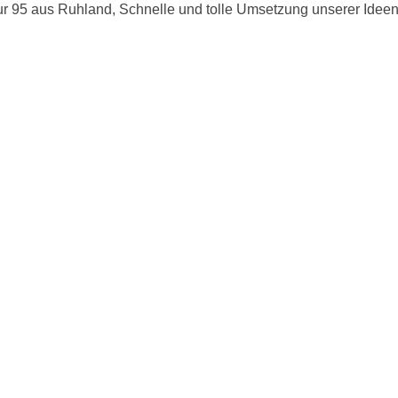
 95 aus Ruhland, Schnelle und tolle Umsetzung unserer Idee