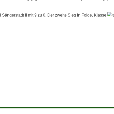
Sängerstadt II mit 9 zu 0. Der zweite Sieg in Folge. Klasse