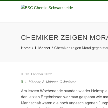
CHEMIKER ZEIGEN MOR
Home
1. Männer
Chemiker zeigen Moral gegen sta
13. Oktober 2022
1. Männer
,
2. Männer
,
C-Junioren
Am letzten Wochenende standen wieder Heimspie
den letzten Ergebnissen war man gespannt wie ma
Mannschaft waren die noch ungeschlagenen Jungs 