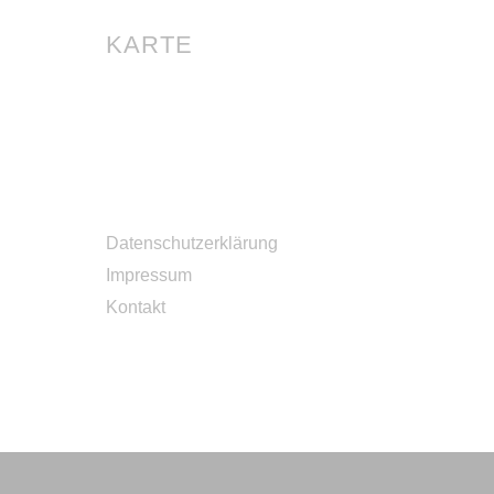
KARTE
Datenschutzerklärung
Impressum
Kontakt