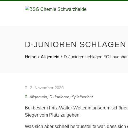
D-JUNIOREN SCHLAGEN 
Home
Allgemein
D-Junioren schlagen FC Lauchham
2. November 2020
Allgemein
,
D-Junioren
,
Spielbericht
Bei bestem Fritz-Walter-Wetter in unserem schöne
Sieger vom Platz zu gehen.
Was sich aber schnell herausstellte war, dass si