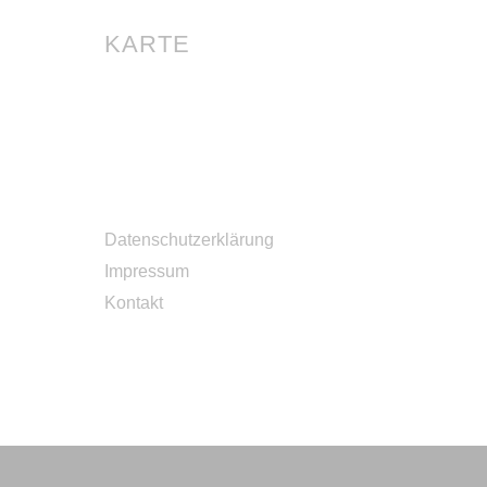
KARTE
Datenschutzerklärung
Impressum
Kontakt