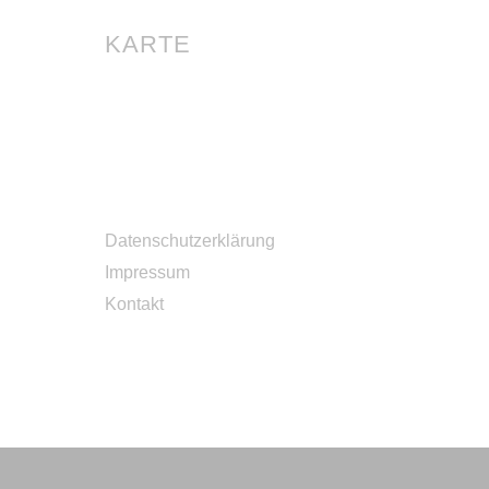
KARTE
Datenschutzerklärung
Impressum
Kontakt