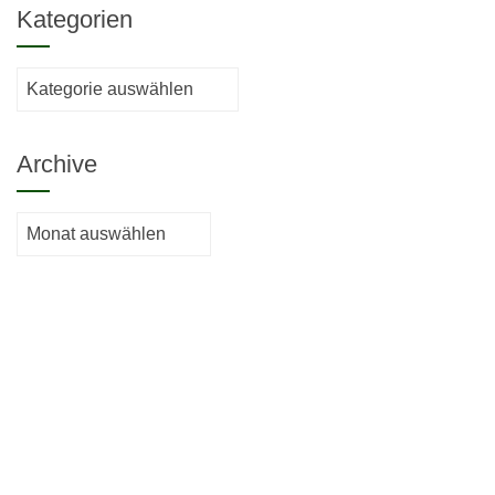
Kategorien
Kategorien
Archive
Archive