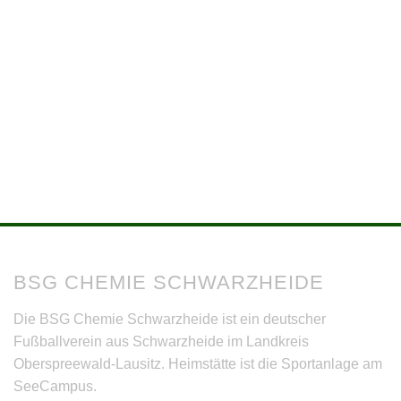
BSG CHEMIE SCHWARZHEIDE
Die BSG Chemie Schwarzheide ist ein deutscher
Fußballverein aus Schwarzheide im Landkreis
Oberspreewald-Lausitz. Heimstätte ist die Sportanlage am
SeeCampus.