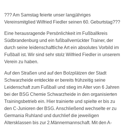
??? Am Samstag feierte unser langjähriges
Vereinsmitglied Wilfried Fiedler seinen 60. Geburtstag???
Eine herausragende Persönlichkeit im Fußballkreis
Südbrandenburg und ein fußballverrückter Trainer, der
durch seine leidenschaftliche Art ein absolutes Vorbild im
Fußball ist. Wir sind sehr stolz Wilfried Fiedler in unserem
Verein zu haben.
Auf den Straßen und auf den Bolzplätzen der Stadt
Schwarzheide entdeckte er bereits frühzeitig seine
Leidenschaft zum Fußball und stieg im Alter von 6 Jahren
bei der BSG Chemie Schwarzheide in den organisierten
Trainingsbetrieb ein. Hier trainierte und spielte er bis zu
den C-Junioren der BSG. Anschließend wechselte er zu
Germania Ruhland und durchlief die jeweiligen
Altersklassen bis zur 2.Männermannschaft. Mit den A-