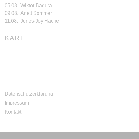
05.08.
Wiktor Badura
09.08.
Anett Sommer
11.08.
Junes-Joy Hache
KARTE
Datenschutzerklärung
Impressum
Kontakt