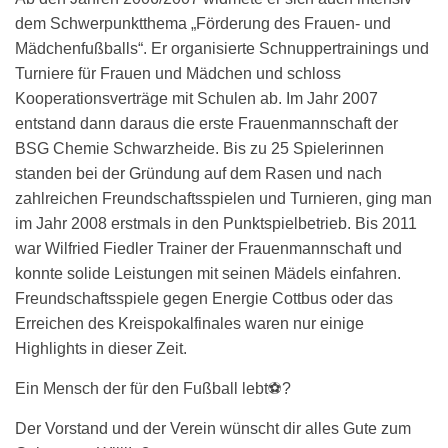
dem Schwerpunktthema „Förderung des Frauen- und
Mädchenfußballs“. Er organisierte Schnuppertrainings und
Turniere für Frauen und Mädchen und schloss
Kooperationsverträge mit Schulen ab. Im Jahr 2007
entstand dann daraus die erste Frauenmannschaft der
BSG Chemie Schwarzheide. Bis zu 25 Spielerinnen
standen bei der Gründung auf dem Rasen und nach
zahlreichen Freundschaftsspielen und Turnieren, ging man
im Jahr 2008 erstmals in den Punktspielbetrieb. Bis 2011
war Wilfried Fiedler Trainer der Frauenmannschaft und
konnte solide Leistungen mit seinen Mädels einfahren.
Freundschaftsspiele gegen Energie Cottbus oder das
Erreichen des Kreispokalfinales waren nur einige
Highlights in dieser Zeit.
Ein Mensch der für den Fußball lebt⚽?
Der Vorstand und der Verein wünscht dir alles Gute zum