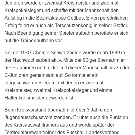
Junioren wurde er zweimal Kreismeister und zweimal
Kreispokalsieger und schaffte mit der Mannschaft den
Aufstieg in die Bezirksklasse Cottbus. Einen persönlichen
Erfolg feiert er auch als Torschützenkönig in seiner Staffel.
Nach Beendigung seiner Spielerlaufbahn bereitete er sich
auf die Trainerlaufbahn vor.
Bei der BSG Chemie Schwarzheide wurde er ab 1989 in
der Nachwuchsarbeit aktiv. Mitte der 90iger übernahm er
die E-Junioren und rückte mit dieser Mannschaft bis zu den
C-Junioren gemeinsam auf. So formte er ein
eingeschworenes Team, mit denen er zweimal
Kreismeister, zweimal Kreispokalsieger und einmal
Hallenkreismeister geworden ist.
Beim Kreisvorstand übernahm er über 3 Jahre den
Jugendausschussvorsitzenden. Er übte auch die Funktion
des Kreisauswahltrainers aus und wurde später der
Territorialauswahltrainer des Fussball-Landesverband