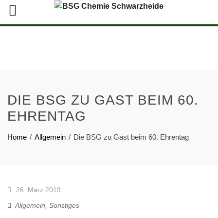
DIE BSG ZU GAST BEIM 60.
EHRENTAG
Home
Allgemein
Die BSG zu Gast beim 60. Ehrentag
26. März 2019
Allgemein
,
Sonstiges