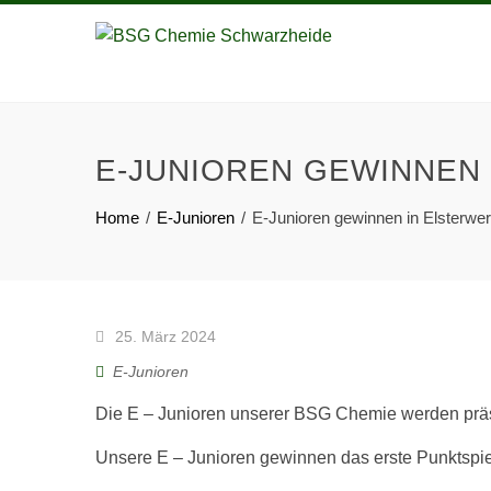
E-JUNIOREN GEWINNEN
Home
E-Junioren
E-Junioren gewinnen in Elsterwe
25. März 2024
E-Junioren
Die E – Junioren unserer BSG Chemie werden präs
Unsere E – Junioren gewinnen das erste Punktspie