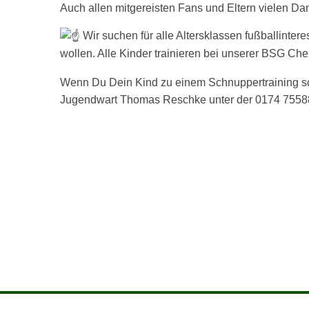
Auch allen mitgereisten Fans und Eltern vielen Dank
Wir suchen für alle Altersklassen fußballintere
wollen. Alle Kinder trainieren bei unserer BSG Che
Wenn Du Dein Kind zu einem Schnuppertraining sc
Jugendwart Thomas Reschke unter der 0174 755