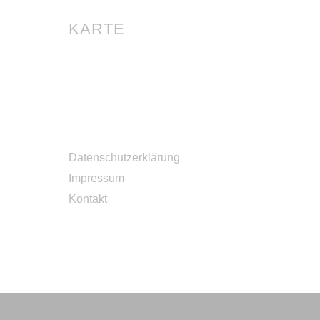
KARTE
Datenschutzerklärung
Impressum
Kontakt