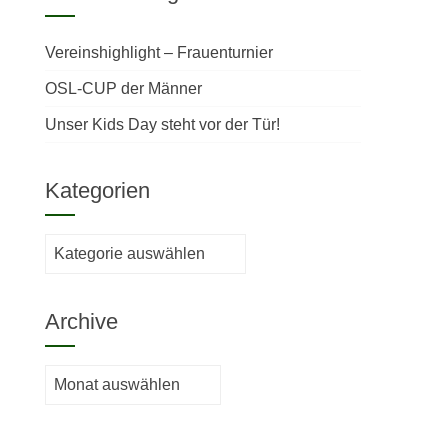
Vereinshighlight – Frauenturnier
OSL-CUP der Männer
Unser Kids Day steht vor der Tür!
Kategorien
Kategorien
Archive
Archive