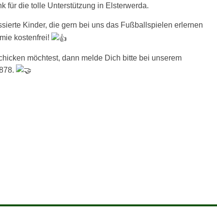
 für die tolle Unterstützung in Elsterwerda.
ssierte Kinder, die gern bei uns das Fußballspielen erlernen
mie kostenfrei!
hicken möchtest, dann melde Dich bitte bei unserem
8878.