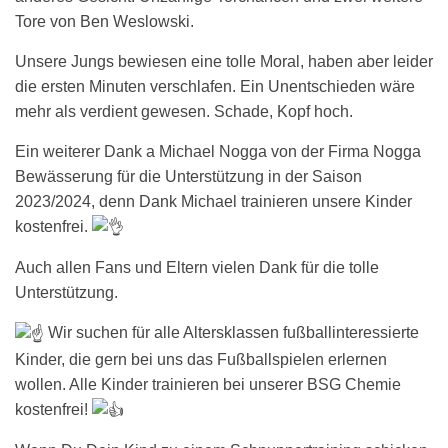
Tore von Ben Weslowski.
Unsere Jungs bewiesen eine tolle Moral, haben aber leider
die ersten Minuten verschlafen. Ein Unentschieden wäre
mehr als verdient gewesen. Schade, Kopf hoch.
Ein weiterer Dank a Michael Nogga von der Firma Nogga
Bewässerung für die Unterstützung in der Saison
2023/2024, denn Dank Michael trainieren unsere Kinder
kostenfrei.
Auch allen Fans und Eltern vielen Dank für die tolle
Unterstützung.
Wir suchen für alle Altersklassen fußballinteressierte
Kinder, die gern bei uns das Fußballspielen erlernen
wollen. Alle Kinder trainieren bei unserer BSG Chemie
kostenfrei!