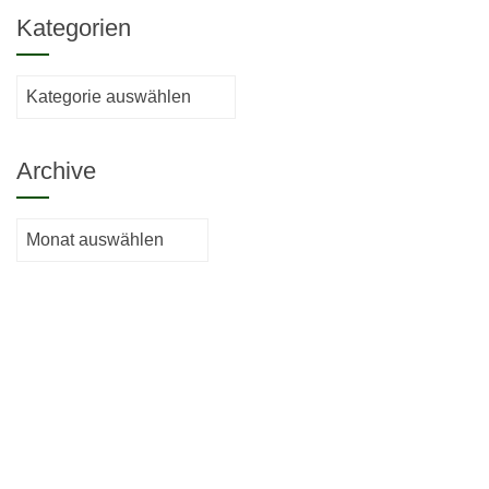
Kategorien
Kategorien
Archive
Archive