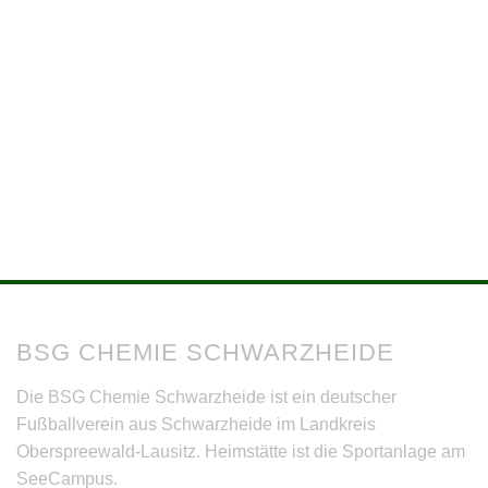
BSG CHEMIE SCHWARZHEIDE
Die BSG Chemie Schwarzheide ist ein deutscher
Fußballverein aus Schwarzheide im Landkreis
Oberspreewald-Lausitz. Heimstätte ist die Sportanlage am
SeeCampus.