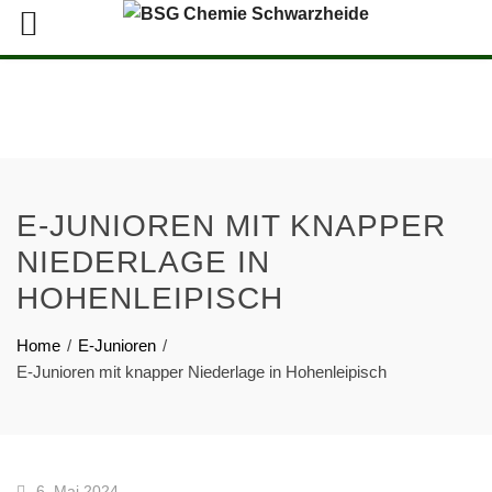
E-JUNIOREN MIT KNAPPER
NIEDERLAGE IN
HOHENLEIPISCH
Home
E-Junioren
E-Junioren mit knapper Niederlage in Hohenleipisch
6. Mai 2024