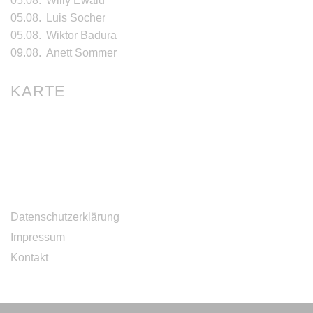
05.08.
Willy Ewald
05.08.
Luis Socher
05.08.
Wiktor Badura
09.08.
Anett Sommer
KARTE
Datenschutzerklärung
Impressum
Kontakt