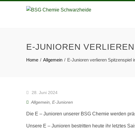
E-JUNIOREN VERLIEREN
Home
Allgemein
E-Junioren verlieren Spitzenspiel 
28. Juni 2024
Allgemein
,
E-Junioren
Die E – Junioren unserer BSG Chemie werden präs
Unsere E – Junioren bestritten heute ihr letztes S