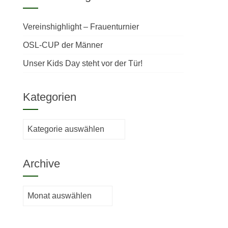
Vereinshighlight – Frauenturnier
OSL-CUP der Männer
Unser Kids Day steht vor der Tür!
Kategorien
Kategorien
Archive
Archive