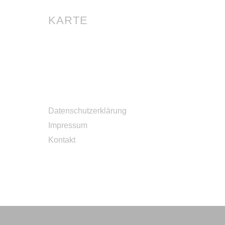
KARTE
Datenschutzerklärung
Impressum
Kontakt