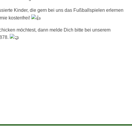
ssierte Kinder, die gern bei uns das Fußballspielen erlernen
mie kostenfrei!
hicken möchtest, dann melde Dich bitte bei unserem
8878.