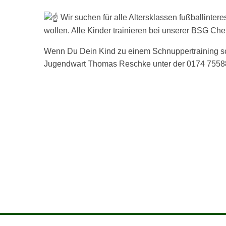
Wir suchen für alle Altersklassen fußballintere
wollen. Alle Kinder trainieren bei unserer BSG Che
Wenn Du Dein Kind zu einem Schnuppertraining sc
Jugendwart Thomas Reschke unter der 0174 755