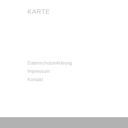
KARTE
Datenschutzerklärung
Impressum
Kontakt