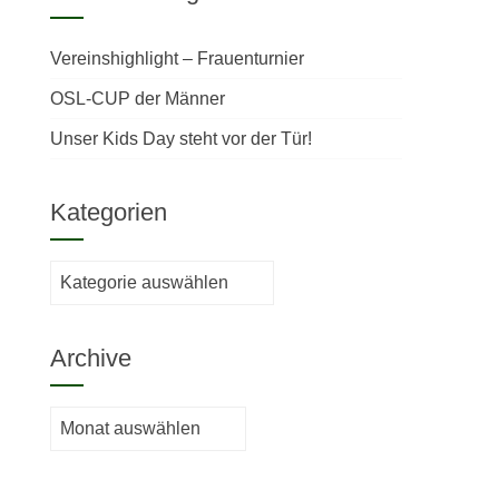
Vereinshighlight – Frauenturnier
OSL-CUP der Männer
Unser Kids Day steht vor der Tür!
Kategorien
Kategorien
Archive
Archive