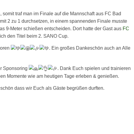
e, somit traf man im Finale auf die Mannschaft aus FC Bad
mit 2 zu 1 durchsetzen, in einem spannenden Finale musste
das 9-Meter schießen entscheiden. Dort hatte der Gast aus
FC
ich den Titel beim 2. SANO Cup.
ioren
. Ein großes Dankeschön auch an Alle
er Sponsoring
. Dank Euch spielen und trainieren
ollen Momente wie am heutigen Tage erleben & genießen.
schön dass wir Euch als Gäste begrüßen durften.