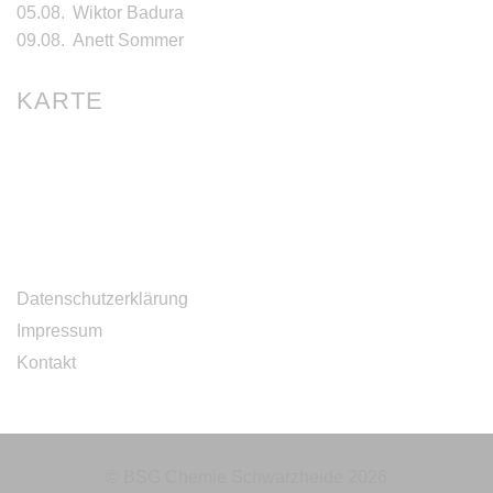
05.08.
Wiktor Badura
09.08.
Anett Sommer
KARTE
Datenschutzerklärung
Impressum
Kontakt
© BSG Chemie Schwarzheide
2026