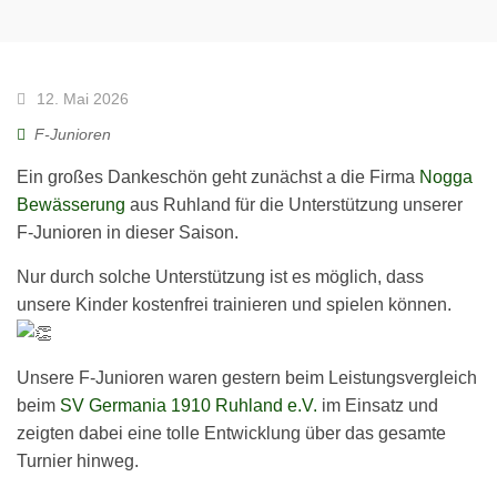
12. Mai 2026
F-Junioren
Ein großes Dankeschön geht zunächst a die Firma
Nogga
Bewässerung
aus Ruhland für die Unterstützung unserer
F-Junioren in dieser Saison.
Nur durch solche Unterstützung ist es möglich, dass
unsere Kinder kostenfrei trainieren und spielen können.
Unsere F-Junioren waren gestern beim Leistungsvergleich
beim
SV Germania 1910 Ruhland e.V.
im Einsatz und
zeigten dabei eine tolle Entwicklung über das gesamte
Turnier hinweg.