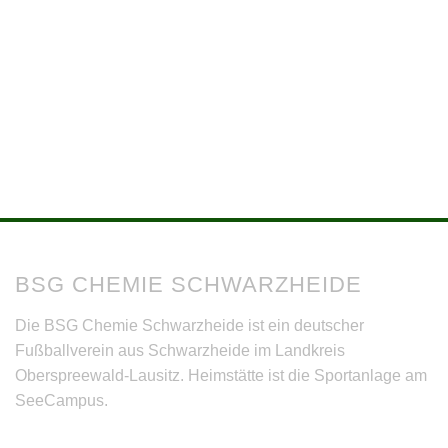
BSG CHEMIE SCHWARZHEIDE
Die BSG Chemie Schwarzheide ist ein deutscher
Fußballverein aus Schwarzheide im Landkreis
Oberspreewald-Lausitz. Heimstätte ist die Sportanlage am
SeeCampus.