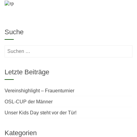
Suche
Suchen
nach:
Letzte Beiträge
Vereinshighlight – Frauenturnier
OSL-CUP der Männer
Unser Kids Day steht vor der Tür!
Kategorien