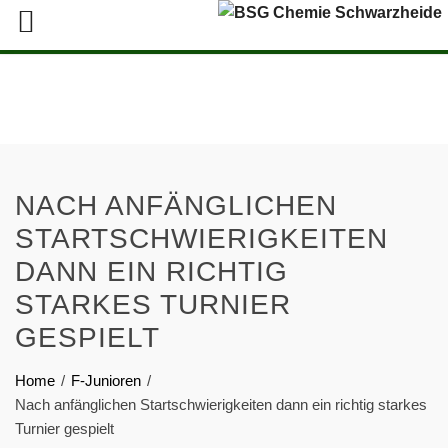
NACH ANFÄNGLICHEN
STARTSCHWIERIGKEITEN
DANN EIN RICHTIG
STARKES TURNIER
GESPIELT
Home
F-Junioren
Nach anfänglichen Startschwierigkeiten dann ein richtig starkes
Turnier gespielt