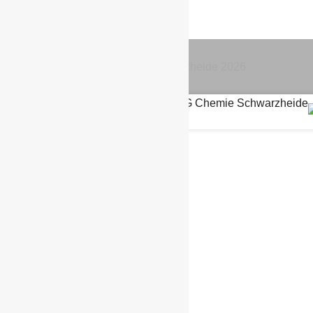
© BSG Chemie Schwarzheide
2026