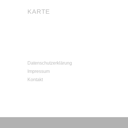
KARTE
Datenschutzerklärung
Impressum
Kontakt