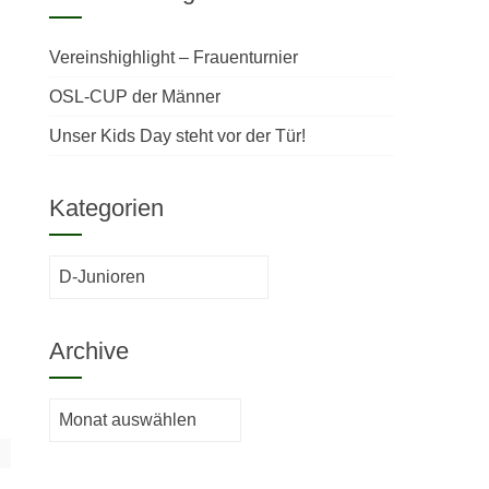
Vereinshighlight – Frauenturnier
OSL-CUP der Männer
Unser Kids Day steht vor der Tür!
Kategorien
Kategorien
Archive
Archive