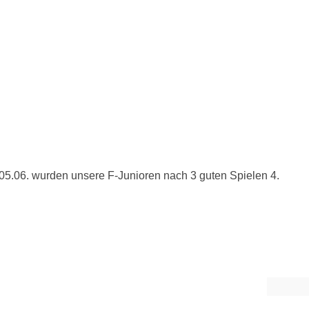
 05.06. wurden unsere F-Junioren nach 3 guten Spielen 4.