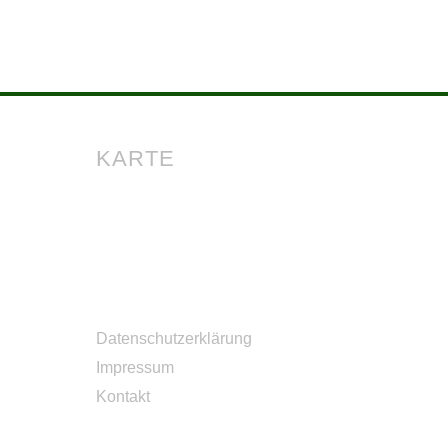
KARTE
Datenschutzerklärung
Impressum
Kontakt